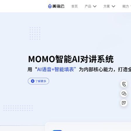
首页
产品
方案
能力